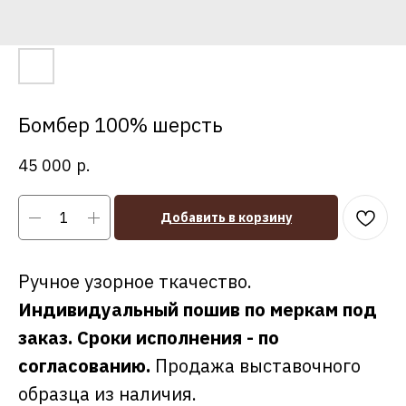
Бомбер 100% шерсть
45 000
р.
Добавить в корзину
Ручное узорное ткачество.
Индивидуальный пошив по меркам под
заказ. Сроки исполнения - по
согласованию.
Продажа выставочного
образца из наличия.