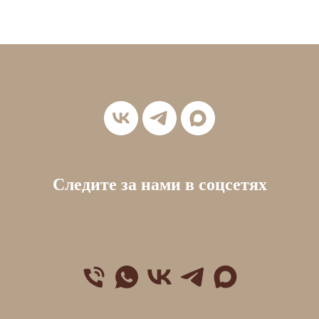
Следите за нами в соцсетях