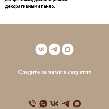
декоративными панно.
Следите за нами в соцсетях