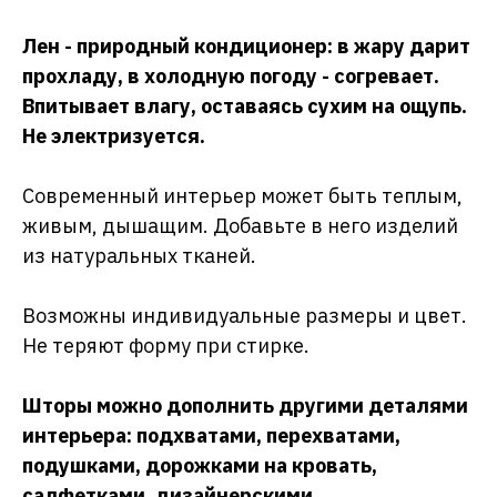
Лен - природный кондиционер: в жару дарит
прохладу, в холодную погоду - согревает.
Впитывает влагу, оставаясь сухим на ощупь.
Не электризуется.
Современный интерьер может быть теплым,
живым, дышащим. Добавьте в него изделий
из натуральных тканей.
Возможны индивидуальные размеры и цвет.
Не теряют форму при стирке.
Шторы можно дополнить другими деталями
интерьера: подхватами, перехватами,
подушками, дорожками на кровать,
салфетками, дизайнерскими