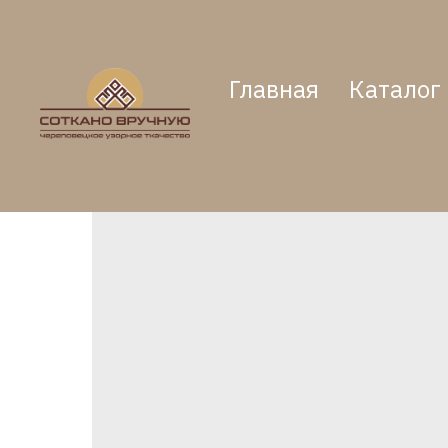
Главная
Каталог