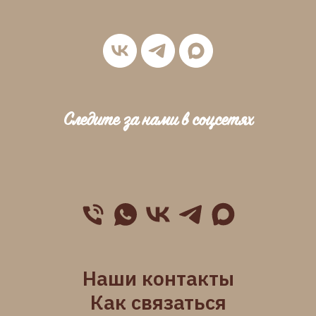
Следите за нами в соцсетях
Наши контакты
Как связаться