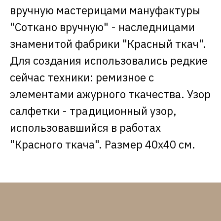
вручную мастерицами мануфактуры
"Соткано вручную" - наследницами
знаменитой фабрики "Красный ткач".
Для создания использовались редкие
сейчас техники: ремизное с
элементами ажурного ткачества. Узор
салфетки - традиционный узор,
использовавшийся в работах
"Красного ткача". Размер 40х40 см.