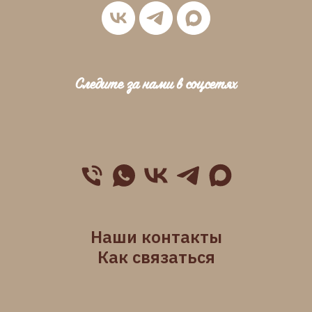
Следите за нами в соцсетях
Наши контакты
Как связаться