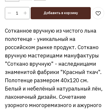
Добавить в корзину
Сотканное вручную из чистого льна
полотенце - уникальный на
российском рынке продукт. Соткано
вручную мастерицами мануфактуры
"Соткано вручную" - наследницами
знаменитой фабрики "Красный ткач".
Полотенце размером 40х120 см.
Белый и небелёный натуральный лён,
лаконичный дизайн. Сочетание
узорного многоремизного и ажурного