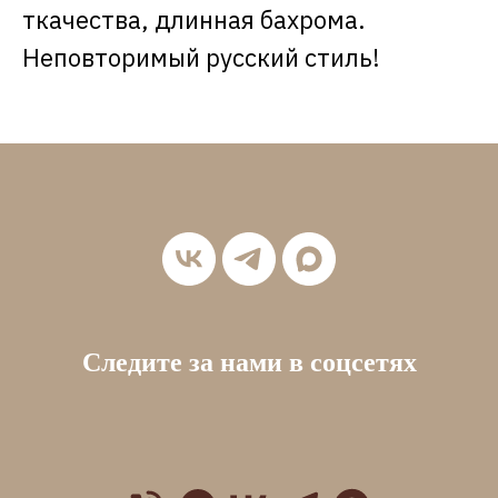
ткачества, длинная бахрома.
Неповторимый русский стиль!
Следите за нами в соцсетях