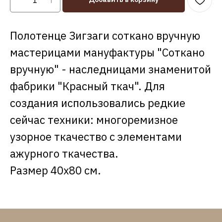
Полотенце Зигзаги соткано вручную
мастерицами мануфактуры "Соткано
вручную" - наследницами знаменитой
фабрики "Красный ткач". Для
создания использовались редкие
сейчас техники: многоремизное
узорное ткачество с элементами
ажурного ткачества.
Размер 40х80 см.