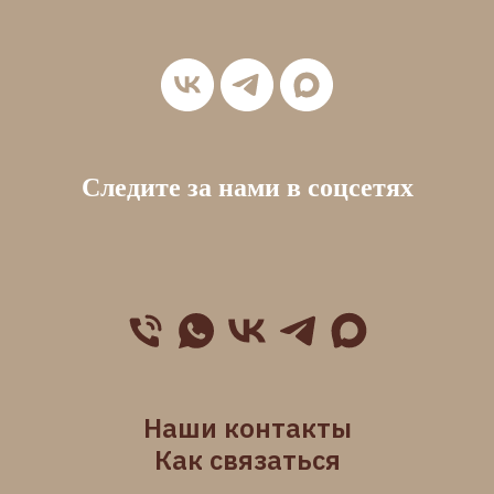
Следите за нами в соцсетях
Наши контакты
Как связаться