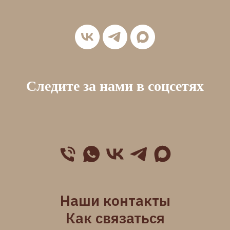
Следите за нами в соцсетях
Наши контакты
Как связаться