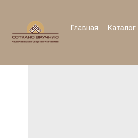
Главная
Каталог