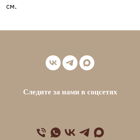
см.
Следите за нами в соцсетях