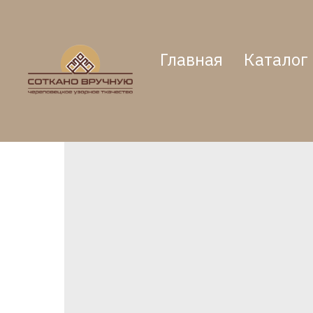
Главная
Каталог