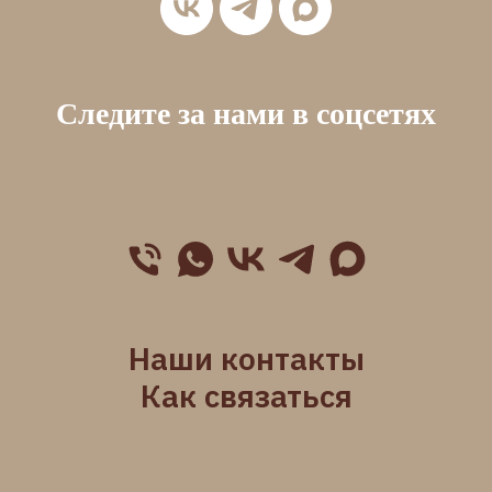
Следите за нами в соцсетях
Наши контакты
Как связаться