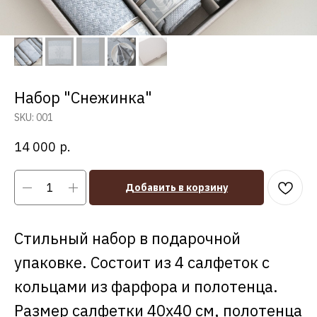
Набор "Снежинка"
SKU:
001
14 000
р.
Добавить в корзину
Стильный набор в подарочной
упаковке. Состоит из 4 салфеток с
кольцами из фарфора и полотенца.
Размер салфетки 40х40 см, полотенца