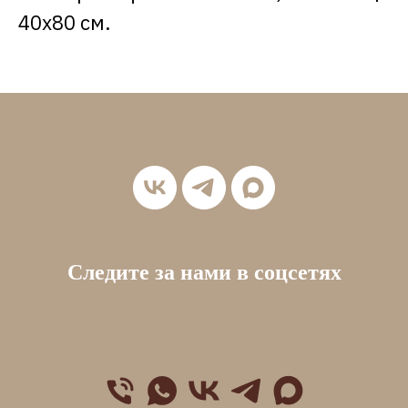
40х80 см.
Следите за нами в соцсетях