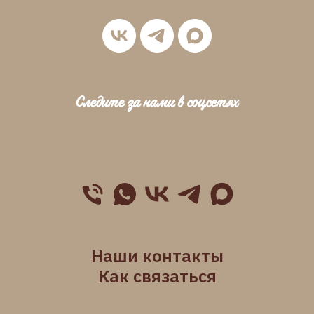
Следите за нами в соцсетях
Наши контакты
Как связаться