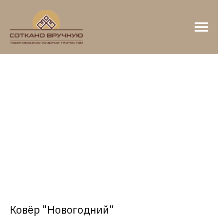
Ковёр "Новогодний"