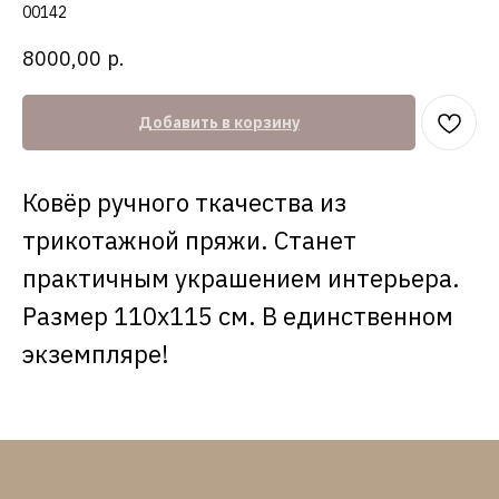
00142
8000,00
р.
Добавить в корзину
Ковёр ручного ткачества из
трикотажной пряжи. Станет
практичным украшением интерьера.
Размер 110х115 см. В единственном
экземпляре!