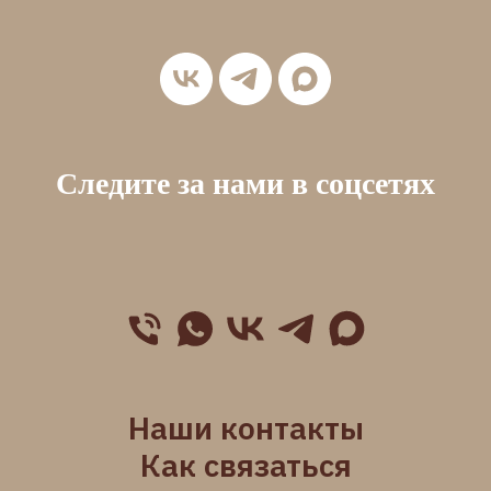
Следите за нами в соцсетях
Наши контакты
Как связаться