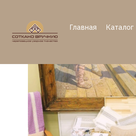
Главная
Каталог