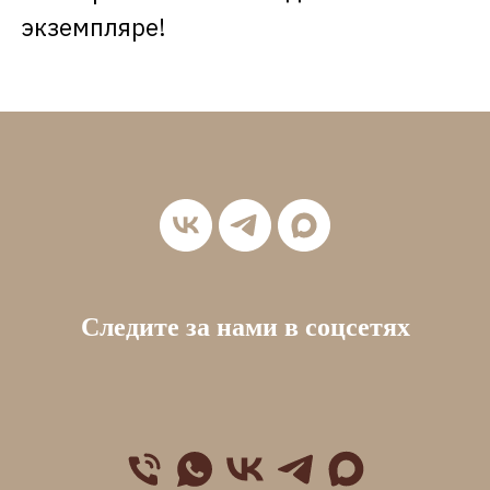
экземпляре!
Следите за нами в соцсетях